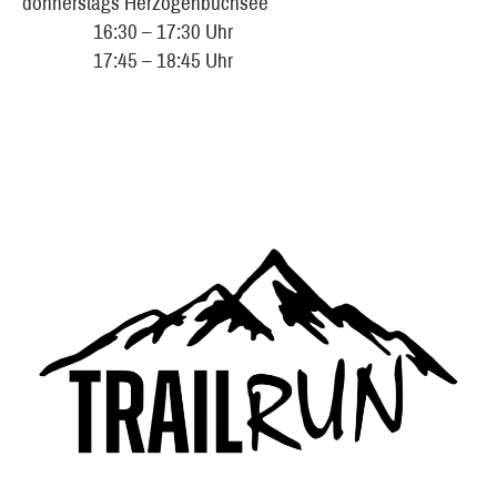
donnerstags Herzogenbuchsee
16:30 – 17:30 Uhr
17:45 – 18:45 Uhr