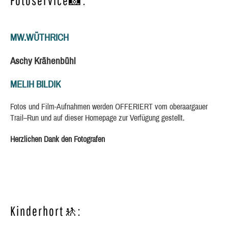
Fotoservice📸:
MW.WÜTHRICH
Aschy Krähenbühl
MELIH BILDIK
Fotos und Film-Aufnahmen werden OFFERIERT vom oberaargauer
Trail–Run und auf dieser Homepage zur Verfügung gestellt.
Herzlichen Dank den Fotografen
Kinderhort🚸: