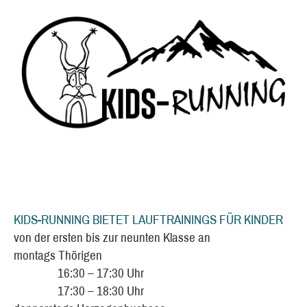
KIDS-RUNNING BIETET LAUFTRAININGS FÜR KINDER
von der ersten bis zur neunten Klasse an
montags Thörigen
16:30 – 17:30 Uhr
17:30 – 18:30 Uhr