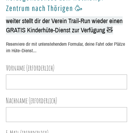
Zentrum nach Thörigen 🥳
weiter stellt dir der Verein Trail-Run wieder einen
GRATIS Kinderhüte-Dienst zur Verfügung 🧸
Reserviere dir mit untenstehendem Formular, deine Fahrt oder Plätze
im Hüte–Dienst...
Vorname (erforderlich)
Nachname (erforderlich)