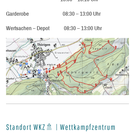
Garderobe 08:30 – 13:00 Uhr
Wertsachen – Depot 08:30 – 13:00 Uhr
Standort WKZ🚿 | Wettkampfzentrum