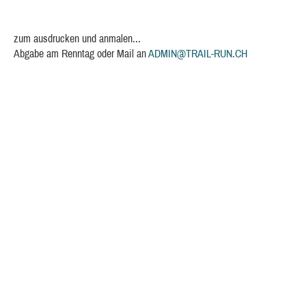
zum ausdrucken und anmalen...
Abgabe am Renntag oder Mail an
ADMIN@TRAIL-RUN.CH