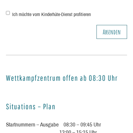
Ich möchte vom Kinderhüte-Dienst profitieren
Wettkampfzentrum offen ab 08:30 Uhr
Situations – Plan
Startnummern – Ausgabe 08:30 – 09:45 Uhr
13:00 – 15:15 Uhr