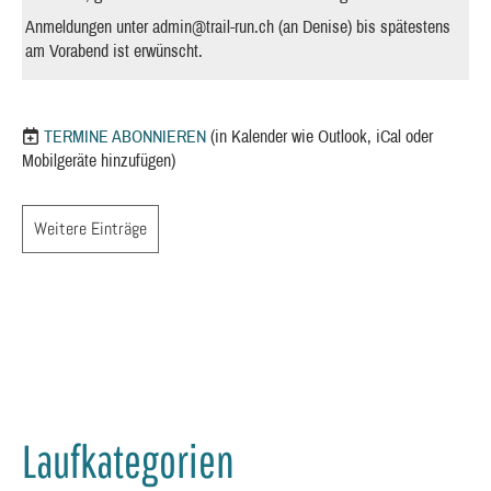
Anmeldungen unter
admin@trail-run.ch
(an Denise) bis spätestens
am Vorabend ist erwünscht.
TERMINE ABONNIEREN
(in Kalender wie Outlook, iCal oder
Mobilgeräte hinzufügen)
Weitere Einträge
Laufkategorien