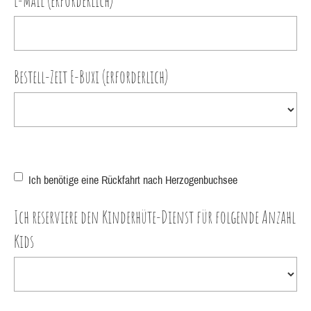
E-Mail (erforderlich)
Bestell-Zeit E-Buxi (erforderlich)
Ich benötige eine Rückfahrt nach Herzogenbuchsee
Ich reserviere den Kinderhüte-Dienst für folgende Anzahl
Kids