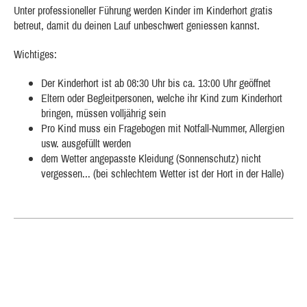
Unter professioneller Führung werden Kinder im Kinderhort gratis
betreut, damit du deinen Lauf unbeschwert geniessen kannst.
Wichtiges:
Der Kinderhort ist ab 08:30 Uhr bis ca. 13:00 Uhr geöffnet
Eltern oder Begleitpersonen, welche ihr Kind zum Kinderhort
bringen, müssen volljährig sein
Pro Kind muss ein Fragebogen mit Notfall-Nummer, Allergien
usw. ausgefüllt werden
dem Wetter angepasste Kleidung (Sonnenschutz) nicht
vergessen... (bei schlechtem Wetter ist der Hort in der Halle)