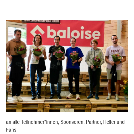
an alle Teilnehmer*innen, Sponsoren, Partner, Helfer und
Fans