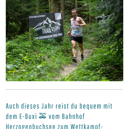
Auch dieses Jahr reist du bequem mit
dem E-Buxi 🚕 vom Bahnhof
Herzogenbuchsee zum Wettkampf-