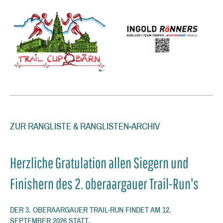
ZUR RANGLISTE & RANGLISTEN-ARCHIV
Herzliche Gratulation allen Siegern und
Finishern des 2. oberaargauer Trail-Run's
DER 3. OBERAARGAUER TRAIL-RUN FINDET AM 12.
SEPTEMBER 2026 STATT.