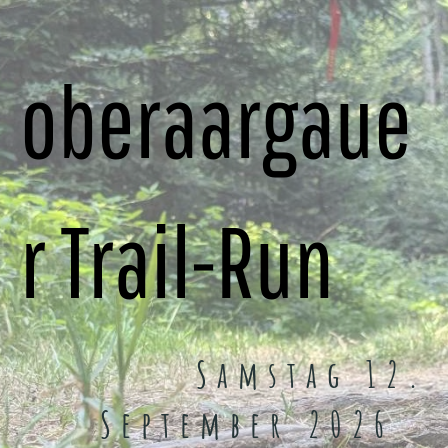
oberaargaue
r Trail-Run
Samstag 12.
September 2026