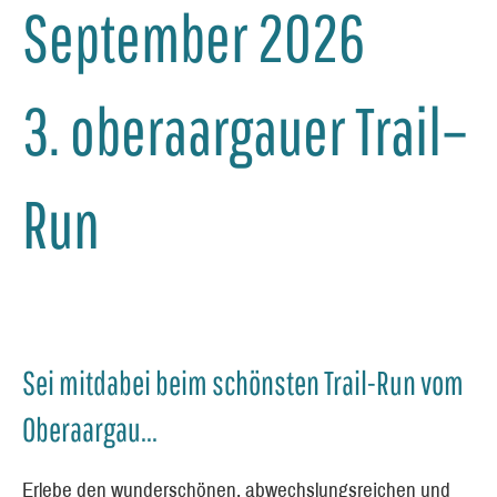
September 2026
3. oberaargauer Trail–
Run
Sei mitdabei beim schönsten Trail-Run vom
Oberaargau...
Erlebe den wunderschönen, abwechslungsreichen und