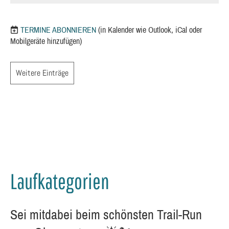
TERMINE ABONNIEREN
(in Kalender wie Outlook, iCal oder
Mobilgeräte hinzufügen)
Weitere Einträge
Laufkategorien
Sei mitdabei beim schönsten Trail-Run