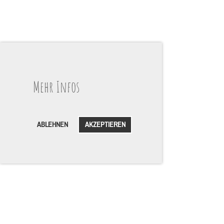
Mehr Infos
ABLEHNEN
AKZEPTIEREN