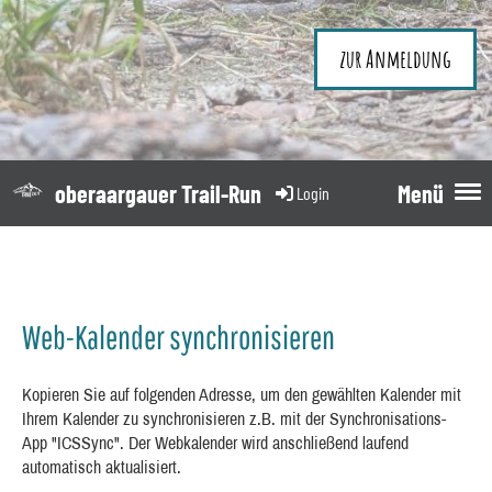
zur Anmeldung
oberaargauer Trail-Run
Menü
Login
Web-Kalender synchronisieren
Kopieren Sie auf folgenden Adresse, um den gewählten Kalender mit
Ihrem Kalender zu synchronisieren z.B. mit der Synchronisations-
App "ICSSync". Der Webkalender wird anschließend laufend
automatisch aktualisiert.