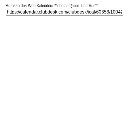
Adresse des Web-Kalenders ""oberaargauer Trail-Run"":