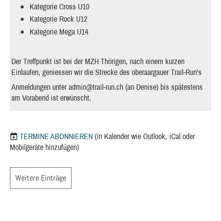
Kategorie Cross U10
Kategorie Rock U12
Kategorie Mega U14
Der Treffpunkt ist bei der MZH Thörigen, nach einem kurzen
Einlaufen, geniessen wir die Strecke des oberaargauer Trail-Run's
Anmeldungen unter
admin@trail-run.ch
(an Denise) bis spätestens
am Vorabend ist erwünscht.
TERMINE ABONNIEREN
(in Kalender wie Outlook, iCal oder
Mobilgeräte hinzufügen)
Weitere Einträge