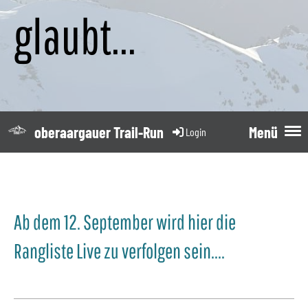
glaubt...
oberaargauer Trail-Run
Menü
Login
Ab dem 12. September wird hier die
Rangliste Live zu verfolgen sein....