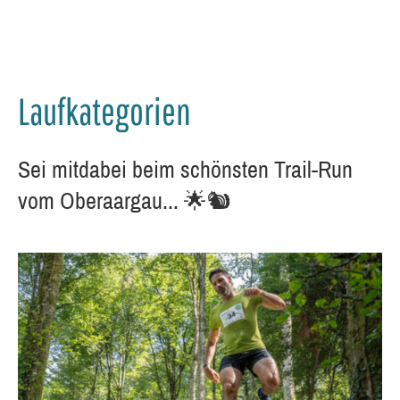
Laufkategorien
Sei mitdabei beim schönsten Trail-Run
vom Oberaargau... 🌟🐿