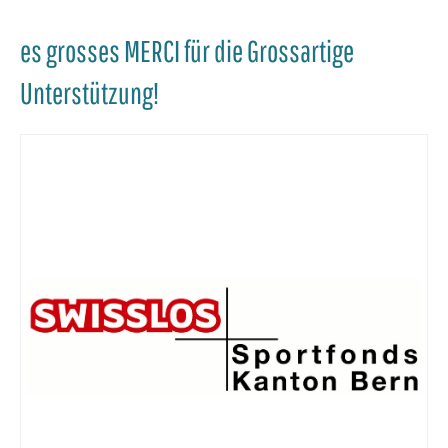
es grosses MERCI für die Grossartige
Unterstützung!