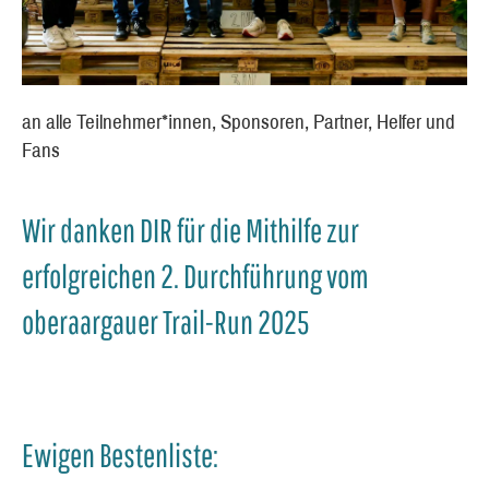
an alle Teilnehmer*innen, Sponsoren, Partner, Helfer und
Fans
Wir danken DIR für die Mithilfe zur
erfolgreichen 2. Durchführung vom
oberaargauer Trail-Run 2025
Ewigen Bestenliste: