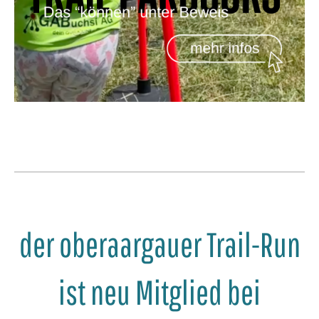
der oberaargauer Trail-Run
ist neu Mitglied bei