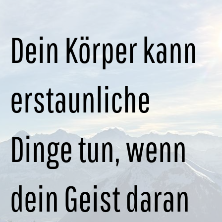
Dein Körper kann
erstaunliche
Dinge tun, wenn
dein Geist daran