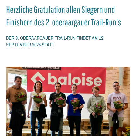
Herzliche Gratulation allen Siegern und
Finishern des 2. oberaargauer Trail-Run's
DER 3. OBERAARGAUER TRAIL-RUN FINDET AM 12.
SEPTEMBER 2026 STATT.