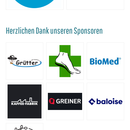
Herzlichen Dank unseren Sponsoren