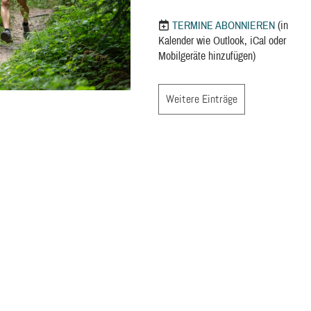
TERMINE ABONNIEREN
(in
Kalender wie Outlook, iCal oder
Mobilgeräte hinzufügen)
Weitere Einträge