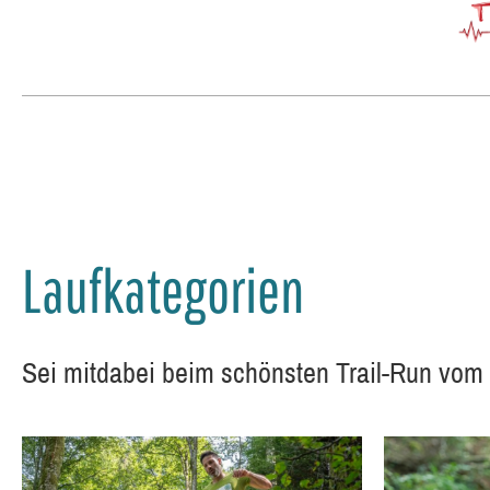
Laufkategorien
Sei mitdabei beim schönsten Trail-Run vom