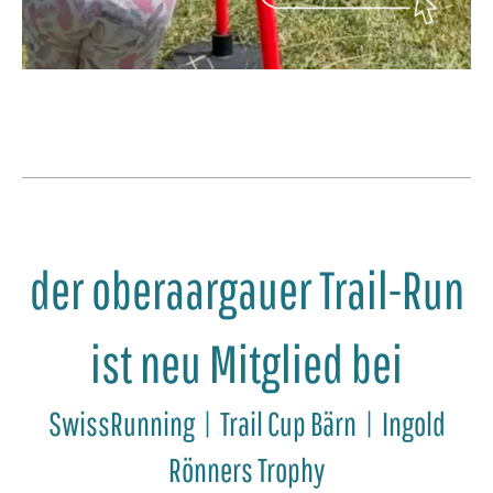
der oberaargauer Trail-Run
ist neu Mitglied bei
SwissRunning | Trail Cup Bärn | Ingold
Rönners Trophy