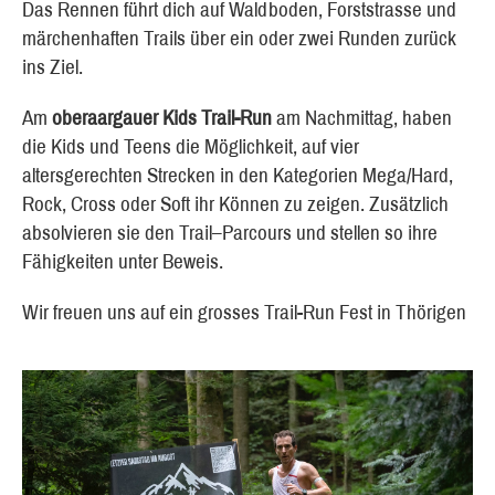
Das Rennen führt dich auf Waldboden, Forststrasse und
märchenhaften Trails über ein oder zwei Runden zurück
ins Ziel.
Am
oberaargauer Kids Trail-Run
am Nachmittag, haben
die Kids und Teens die Möglichkeit, auf vier
altersgerechten Strecken in den Kategorien Mega/Hard,
Rock, Cross oder Soft ihr Können zu zeigen. Zusätzlich
absolvieren sie den Trail–Parcours und stellen so ihre
Fähigkeiten unter Beweis.
Wir freuen uns auf ein grosses Trail-Run Fest in Thörigen