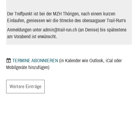
Der Treffpunkt ist bei der MZH Thörigen, nach einem kurzen
Einlaufen, geniessen wir die Strecke des oberaargauer Trail-Run's
Anmeldungen unter
admin@trail-run.ch
(an Denise) bis spätestens
am Vorabend ist erwünscht.
TERMINE ABONNIEREN
(in Kalender wie Outlook, iCal oder
Mobilgeräte hinzufügen)
Weitere Einträge