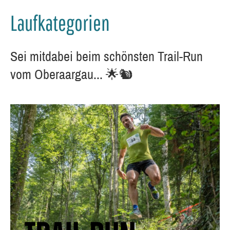
Laufkategorien
Sei mitdabei beim schönsten Trail-Run
vom Oberaargau... 🌟🐿