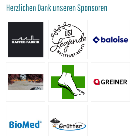
Herzlichen Dank unseren Sponsoren