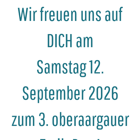
Wir freuen uns auf
DICH am
Samstag 12.
September 2026
zum 3. oberaargauer