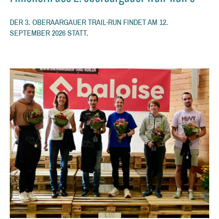
DER 3. OBERAARGAUER TRAIL-RUN FINDET AM 12.
SEPTEMBER 2026 STATT.