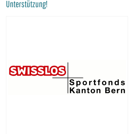
Unterstützung!