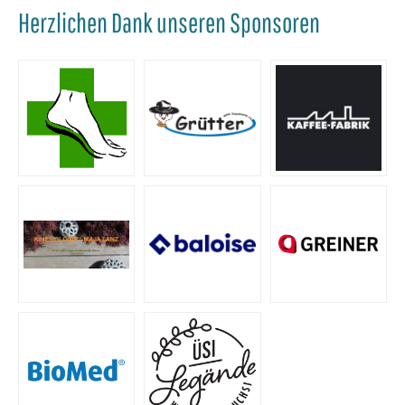
Herzlichen Dank unseren Sponsoren