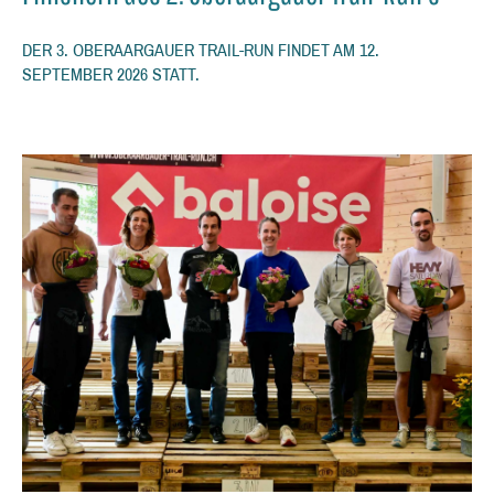
DER 3. OBERAARGAUER TRAIL-RUN FINDET AM 12.
SEPTEMBER 2026 STATT.