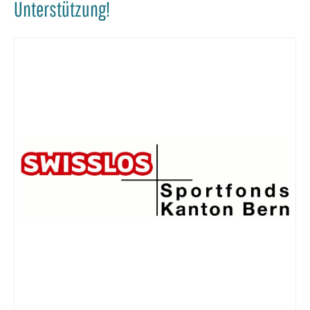
Unterstützung!