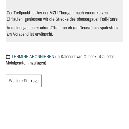
Der Treffpunkt ist bei der MZH Thörigen, nach einem kurzen
Einlaufen, geniessen wir die Strecke des oberaargauer Trail-Run's
Anmeldungen unter
admin@trail-run.ch
(an Denise) bis spätestens
am Vorabend ist erwünscht.
TERMINE ABONNIEREN
(in Kalender wie Outlook, iCal oder
Mobilgeräte hinzufügen)
Weitere Einträge