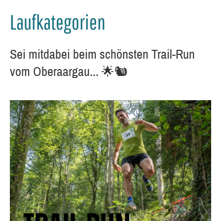
Laufkategorien
Sei mitdabei beim schönsten Trail-Run
vom Oberaargau... 🌟🐿