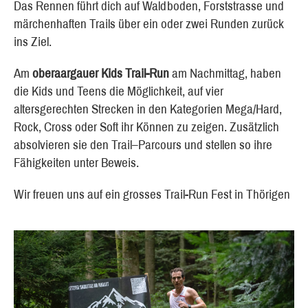
Das Rennen führt dich auf Waldboden, Forststrasse und
märchenhaften Trails über ein oder zwei Runden zurück
ins Ziel.
Am
oberaargauer Kids Trail-Run
am Nachmittag, haben
die Kids und Teens die Möglichkeit, auf vier
altersgerechten Strecken in den Kategorien Mega/Hard,
Rock, Cross oder Soft ihr Können zu zeigen. Zusätzlich
absolvieren sie den Trail–Parcours und stellen so ihre
Fähigkeiten unter Beweis.
Wir freuen uns auf ein grosses Trail-Run Fest in Thörigen