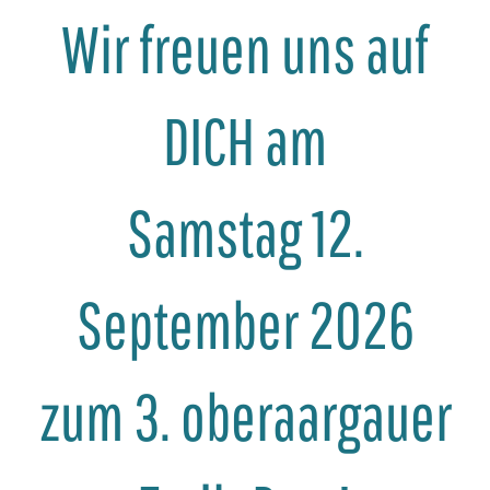
Wir freuen uns auf
DICH am
Samstag 12.
September 2026
zum 3. oberaargauer